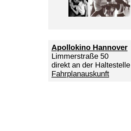
Apollokino Hannover
Limmerstraße 50
direkt an der Haltestelle
Fahrplanauskunft